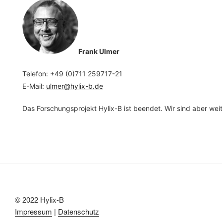
Frank Ulmer
Telefon: +49 (0)711 259717-21
E-Mail:
ulmer@hylix-b.de
Das Forschungsprojekt Hylix-B ist beendet. Wir sind aber weite
© 2022 Hylix-B
Impressum
|
Datenschutz