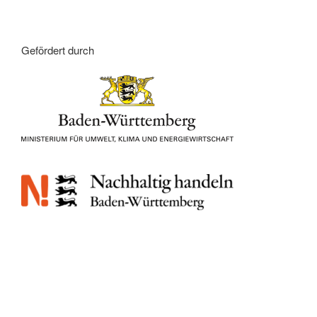
Gefördert durch