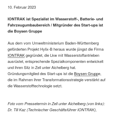
10. Februar 2023
IONTRAK ist Spezialist im Wasserstoff-, Batterie- und
Fahrzeugumbaubereich / Mitgründer des Start-ups ist
die Boysen Gruppe
Aus dem vom Umweltministerium Baden-Württemberg
geförderten Projekt Hylix-B heraus wurde jüngst die Firma
IONTRAK
gegründet, die Lkw mit Wasserstoffantrieben
ausrüstet, entsprechende Spezialkomponenten entwickelt
und ihren Sitz in Zell unter Aichelberg hat.
Gründungsmitglied des Start-ups ist die
Boysen Grupp
e,
die im Rahmen ihrer Transformationsstrategie verstärkt auf
die Wasserstofftechnologie setzt.
Foto vom Pressetermin in Zell unter Aichelberg (von links):
Dr. Till Kaz (Technischer Geschäftsführer IONTRAK),