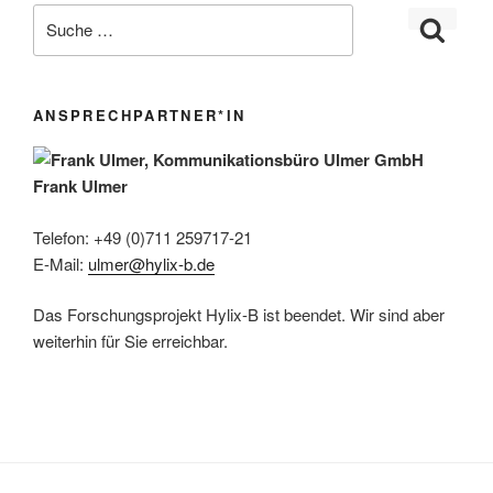
ANSPRECHPARTNER*IN
Frank Ulmer
Telefon: +49 (0)711 259717-21
E-Mail:
ulmer@hylix-b.de
Das Forschungsprojekt Hylix-B ist beendet. Wir sind aber
weiterhin für Sie erreichbar.