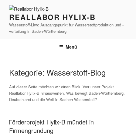
Zum
Inhalt
REALLABOR HYLIX-B
springen
Wasserstoff-Lkw: Ausgangspunkt für Wasserstoffproduktion und -
verteilung in Baden-Württemberg
Menü
Kategorie:
Wasserstoff-Blog
Auf dieser Seite möchten wir einen Blick über unser Projekt
Reallabor Hylix-B hinauswerfen. Was bewegt Baden-Württemberg,
Deutschland und die Welt in Sachen Wasserstoff?
Förderprojekt Hylix-B mündet in
Firmengründung