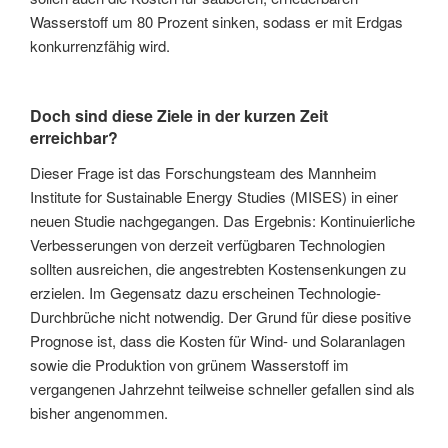
Wasserstoff um 80 Prozent sinken, sodass er mit Erdgas
konkurrenzfähig wird.
Doch sind diese Ziele in der kurzen Zeit
erreichbar?
Dieser Frage ist das Forschungsteam des Mannheim
Institute for Sustainable Energy Studies (MISES) in einer
neuen Studie nachgegangen. Das Ergebnis: Kontinuierliche
Verbesserungen von derzeit verfügbaren Technologien
sollten ausreichen, die angestrebten Kostensenkungen zu
erzielen. Im Gegensatz dazu erscheinen Technologie-
Durchbrüche nicht notwendig. Der Grund für diese positive
Prognose ist, dass die Kosten für Wind- und Solaranlagen
sowie die Produktion von grünem Wasserstoff im
vergangenen Jahrzehnt teilweise schneller gefallen sind als
bisher angenommen.