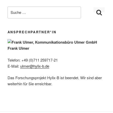
ANSPRECHPARTNER*IN
Frank Ulmer
Telefon: +49 (0)711 259717-21
E-Mail:
ulmer@hylix-b.de
Das Forschungsprojekt Hylix-B ist beendet. Wir sind aber
weiterhin für Sie erreichbar.