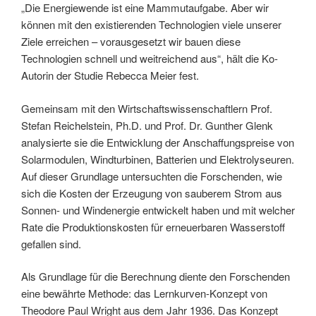
„Die Energiewende ist eine Mammutaufgabe. Aber wir
können mit den existierenden Technologien viele unserer
Ziele erreichen – vorausgesetzt wir bauen diese
Technologien schnell und weitreichend aus“, hält die Ko-
Autorin der Studie Rebecca Meier fest.
Gemeinsam mit den Wirtschaftswissenschaftlern Prof.
Stefan Reichelstein, Ph.D. und Prof. Dr. Gunther Glenk
analysierte sie die Entwicklung der Anschaffungspreise von
Solarmodulen, Windturbinen, Batterien und Elektrolyseuren.
Auf dieser Grundlage untersuchten die Forschenden, wie
sich die Kosten der Erzeugung von sauberem Strom aus
Sonnen- und Windenergie entwickelt haben und mit welcher
Rate die Produktionskosten für erneuerbaren Wasserstoff
gefallen sind.
Als Grundlage für die Berechnung diente den Forschenden
eine bewährte Methode: das Lernkurven-Konzept von
Theodore Paul Wright aus dem Jahr 1936. Das Konzept