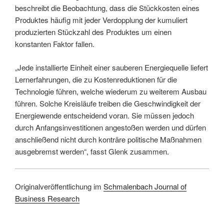
beschreibt die Beobachtung, dass die Stückkosten eines
Produktes häufig mit jeder Verdopplung der kumuliert
produzierten Stückzahl des Produktes um einen
konstanten Faktor fallen.
„Jede installierte Einheit einer sauberen Energiequelle liefert
Lernerfahrungen, die zu Kostenreduktionen für die
Technologie führen, welche wiederum zu weiterem Ausbau
führen. Solche Kreisläufe treiben die Geschwindigkeit der
Energiewende entscheidend voran. Sie müssen jedoch
durch Anfangsinvestitionen angestoßen werden und dürfen
anschließend nicht durch konträre politische Maßnahmen
ausgebremst werden“, fasst Glenk zusammen.
Originalveröffentlichung im
Schmalenbach Journal of
Business Research