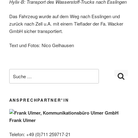
Hylix-B: Transport des Wasserstoff-Trucks nach Esslingen
Das Fahrzeug wurde auf dem Weg nach Esslingen und
zurück nach Zell u.A. mit einem Tieflader der Fa. Wacker
GmbH sicher transportiert.
Text und Fotos: Nico Gelhausen
ANSPRECHPARTNER*IN
Frank Ulmer
Telefon: +49 (0)711 259717-21