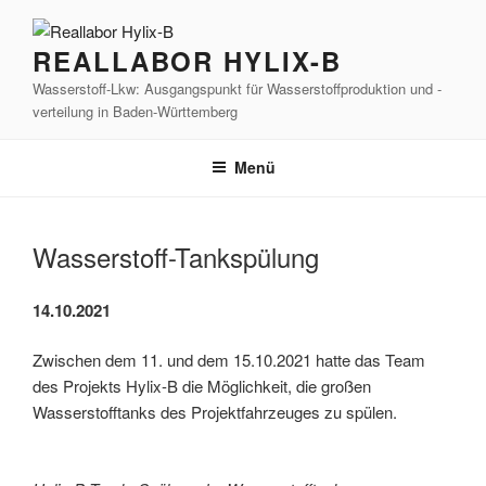
Zum
Inhalt
REALLABOR HYLIX-B
springen
Wasserstoff-Lkw: Ausgangspunkt für Wasserstoffproduktion und -
verteilung in Baden-Württemberg
Menü
Wasserstoff-Tankspülung
14.10.2021
Zwischen dem 11. und dem 15.10.2021 hatte das Team
des Projekts Hylix-B die Möglichkeit, die großen
Wasserstofftanks des Projektfahrzeuges zu spülen.