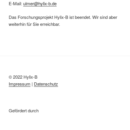
E-Mail:
ulmer@hylix-b.de
Das Forschungsprojekt Hylix-B ist beendet. Wir sind aber
weiterhin für Sie erreichbar.
© 2022 Hylix-B
Impressum
|
Datenschutz
Gefördert durch