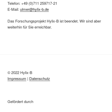
Telefon: +49 (0)711 259717-21
E-Mail:
ulmer@hylix-b.de
Das Forschungsprojekt Hylix-B ist beendet. Wir sind aber
weiterhin für Sie erreichbar.
© 2022 Hylix-B
Impressum
|
Datenschutz
Gefördert durch