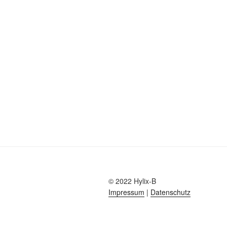
© 2022 Hylix-B
Impressum
|
Datenschutz