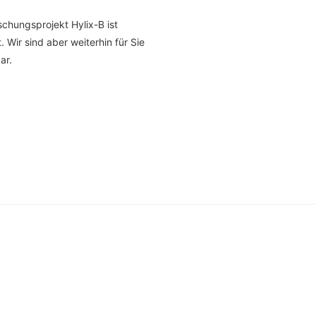
chungsprojekt Hylix-B ist
 Wir sind aber weiterhin für Sie
ar.