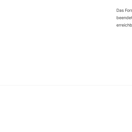
Das Fors
beendet.
erreichb