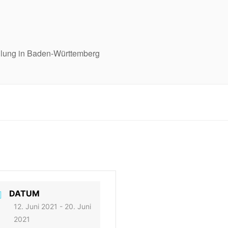
eilung in Baden-Württemberg
DATUM
12. Juni 2021
- 20. Juni
2021