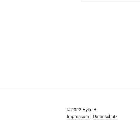
© 2022 Hylix-B
Impressum
|
Datenschutz