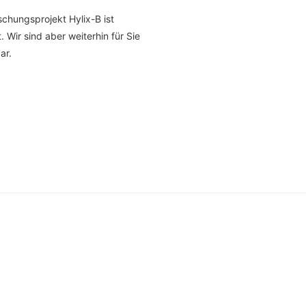
chungsprojekt Hylix-B ist
 Wir sind aber weiterhin für Sie
ar.