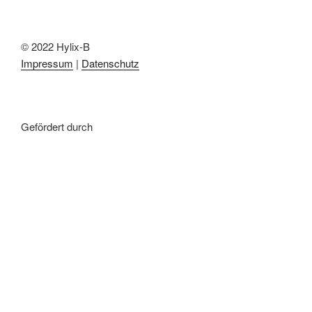
© 2022 Hylix-B
Impressum
|
Datenschutz
Gefördert durch