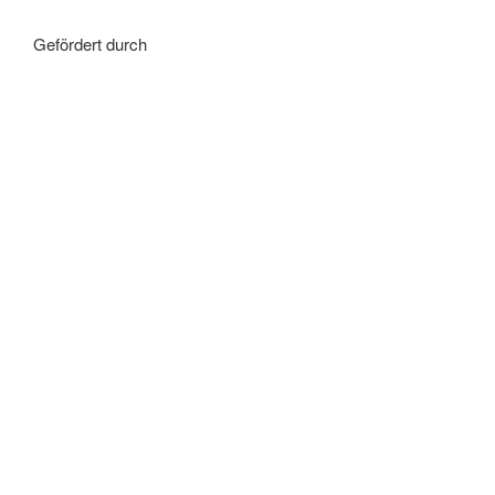
Gefördert durch