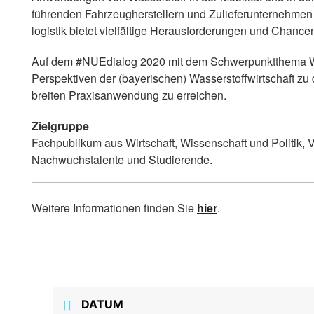
führenden Fahrzeugherstellern und Zulieferunternehmen
logistik bietet vielfältige Herausforderungen und Chancen 
Auf dem #NUEdialog 2020 mit dem Schwerpunktthema Wass
Perspektiven der (bayerischen) Wasserstoffwirtschaft zu 
breiten Praxisanwendung zu erreichen.
Zielgruppe
Fachpublikum aus Wirtschaft, Wissenschaft und Politik,
Nachwuchstalente und Studierende.
Weitere Informationen finden Sie
hier
.
DATUM