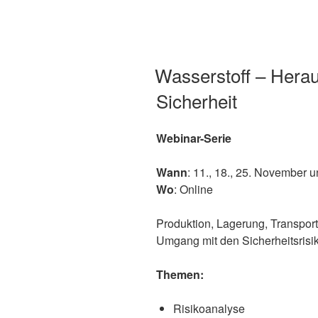
Wasserstoff – Herau
Sicherheit
Webinar-Serie
Wann
: 11., 18., 25. November 
Wo
: Online
Produktion, Lagerung, Transpor
Umgang mit den Sicherheitsrisi
Themen:
Risikoanalyse