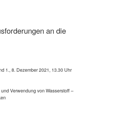
sforderungen an die
und 1., 8. Dezember 2021, 13.30 Uhr
t und Verwendung von Wasserstoff –
ken