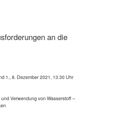
sforderungen an die
und 1., 8. Dezember 2021, 13.30 Uhr
t und Verwendung von Wasserstoff –
ken