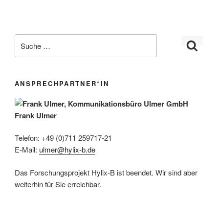
ANSPRECHPARTNER*IN
Frank Ulmer
Telefon: +49 (0)711 259717-21
E-Mail:
ulmer@hylix-b.de
Das Forschungsprojekt Hylix-B ist beendet. Wir sind aber
weiterhin für Sie erreichbar.