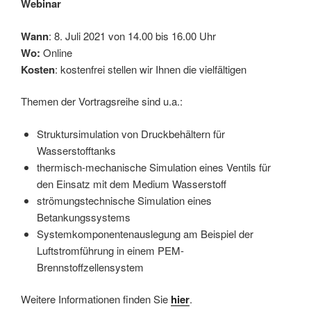
Webinar
Wann
: 8. Juli 2021 von 14.00 bis 16.00 Uhr
Wo:
Online
Kosten
: kostenfrei stellen wir Ihnen die vielfältigen
Themen der Vortragsreihe sind u.a.:
Struktursimulation von Druckbehältern für
Wasserstofftanks
thermisch-mechanische Simulation eines Ventils für
den Einsatz mit dem Medium Wasserstoff
strömungstechnische Simulation eines
Betankungssystems
Systemkomponentenauslegung am Beispiel der
Luftstromführung in einem PEM-
Brennstoffzellensystem
Weitere Informationen finden Sie
hier
.