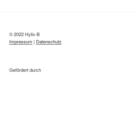
© 2022 Hylix-B
Impressum
|
Datenschutz
Gefördert durch