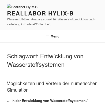
Zum
Inhalt
REALLABOR HYLIX-B
springen
Wasserstoff-Lkw: Ausgangspunkt für Wasserstoffproduktion und -
verteilung in Baden-Württemberg
Menü
Schlagwort:
Entwicklung von
Wasserstoffsystemen
Möglichkeiten und Vorteile der numerischen
Simulation
… in der Entwicklung von Wasserstoffsystemen /