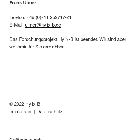
Frank Ulmer
Telefon: +49 (0)711 259717-21
E-Mail:
ulmer@hylix-b.de
Das Forschungsprojekt Hylix-B ist beendet. Wir sind aber
weiterhin für Sie erreichbar.
© 2022 Hylix-B
Impressum
|
Datenschutz
Gefördert durch