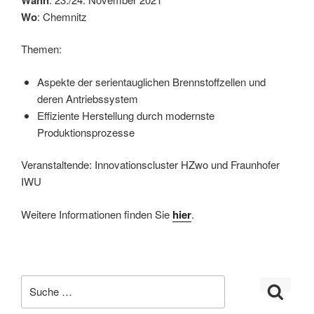
Wo
: Chemnitz
Themen:
Aspekte der serientauglichen Brennstoffzellen und
deren Antriebssystem
Effiziente Herstellung durch modernste
Produktionsprozesse
Veranstaltende: Innovationscluster HZwo und Fraunhofer
IWU
Weitere Informationen finden Sie
hier
.