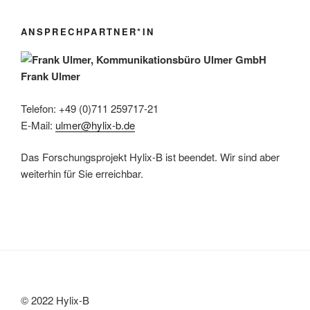
ANSPRECHPARTNER*IN
Frank Ulmer
Telefon: +49 (0)711 259717-21
E-Mail:
ulmer@hylix-b.de
Das Forschungsprojekt Hylix-B ist beendet. Wir sind aber
weiterhin für Sie erreichbar.
© 2022 Hylix-B