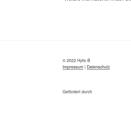
© 2022 Hylix-B
Impressum
|
Datenschutz
Gefördert durch