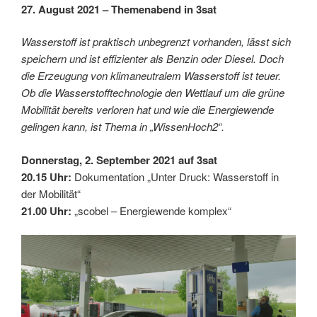
27. August 2021 – Themenabend in 3sat
Wasserstoff ist praktisch unbegrenzt vorhanden, lässt sich
speichern und ist effizienter als Benzin oder Diesel. Doch
die Erzeugung von klimaneutralem Wasserstoff ist teuer.
Ob die Wasserstofftechnologie den Wettlauf um die grüne
Mobilität bereits verloren hat und wie die Energiewende
gelingen kann, ist Thema in „WissenHoch2“.
Donnerstag, 2. September 2021 auf 3sat
20.15 Uhr:
Dokumentation „Unter Druck: Wasserstoff in
der Mobilität“
21.00 Uhr:
„scobel – Energiewende komplex“