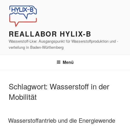
Zum
Inhalt
springen
REALLABOR HYLIX-B
Wasserstoff-Lkw: Ausgangspunkt für Wasserstoffproduktion und -
verteilung in Baden-Württemberg
Menü
Schlagwort:
Wasserstoff in der
Mobilität
Wasserstoffantrieb und die Energiewende