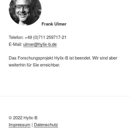
Frank Ulmer
Telefon: +49 (0)711 259717-21
E-Mail:
ulmer@hylix-b.de
Das Forschungsprojekt Hylix-B ist beendet. Wir sind aber
weiterhin für Sie erreichbar.
© 2022 Hylix-B
Impressum
|
Datenschutz