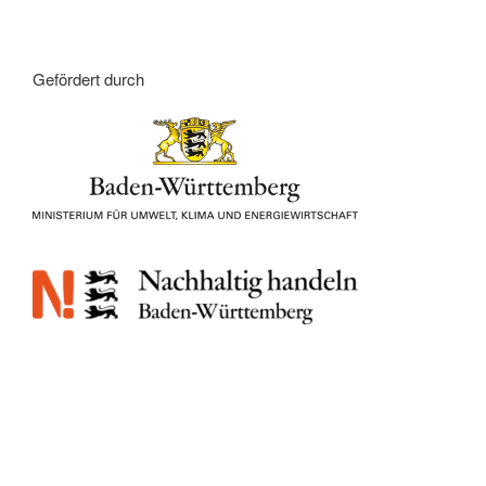
Gefördert durch