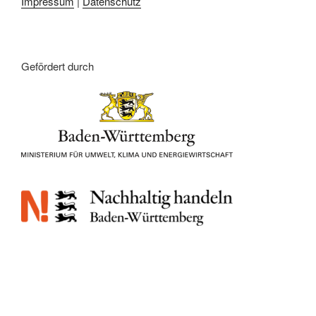
Impressum
|
Datenschutz
Gefördert durch