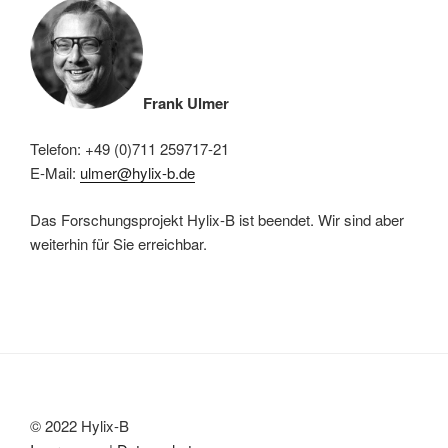
Frank Ulmer
Telefon: +49 (0)711 259717-21
E-Mail:
ulmer@hylix-b.de
Das Forschungsprojekt Hylix-B ist beendet. Wir sind aber
weiterhin für Sie erreichbar.
© 2022 Hylix-B