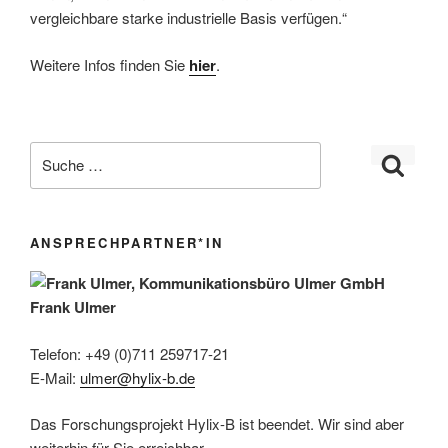
vergleichbare starke industrielle Basis verfügen.“
Weitere Infos finden Sie
hier
.
ANSPRECHPARTNER*IN
Frank Ulmer
Telefon: +49 (0)711 259717-21
E-Mail:
ulmer@hylix-b.de
Das Forschungsprojekt Hylix-B ist beendet. Wir sind aber
weiterhin für Sie erreichbar.