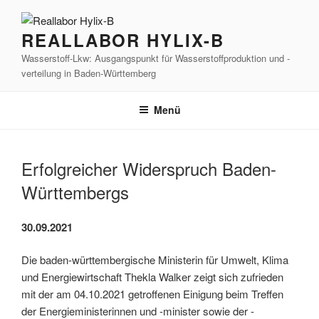
Zum
Inhalt
REALLABOR HYLIX-B
springen
Wasserstoff-Lkw: Ausgangspunkt für Wasserstoffproduktion und -
verteilung in Baden-Württemberg
Menü
Erfolgreicher Widerspruch Baden-
Württembergs
30.09.2021
Die baden-württembergische Ministerin für Umwelt, Klima
und Energiewirtschaft Thekla Walker zeigt sich zufrieden
mit der am 04.10.2021 getroffenen Einigung beim Treffen
der Energieministerinnen und -minister sowie der -