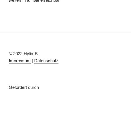
© 2022 Hylix-B
Impressum
|
Datenschutz
Gefördert durch