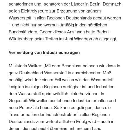
senatorinnen und -senatoren der Länder in Berlin. Demnach
sollen Elektrolyseure zur Erzeugung von grünem
Wasserstoff in allen Regionen Deutschlands gebaut werden
– und nicht nur schwerpunktmäßig in den nördlichen
Bundesländern. Gegen dieses Ansinnen hatte Baden-
Württemberg beim Treffen im Juni Widerspruch eingelegt.
Vermeidung von Industrieumzügen
Ministerin Walker: „Mit dem Beschluss betonen wir, dass in
ganz Deutschland Wasserstoff in ausreichendem Maß
benötigt wird. In keinem Fall wollen wir, das Wasserstoff
lediglich in einigen Regionen verfügbar ist und Industrien
dem Wasserstoff sprichwörtlich hinterherziehen. Im
Gegenteil: Wir wollen bestehende Industrien erhalten und
neue Potenziale heben. So kann es gelingen, dass die
Transformation der Industriestruktur in allen Regionen
Deutschlands zum wirtschaftlichen Erfolg wird – auch in
denen, die noch nicht über eine mit meinem Land