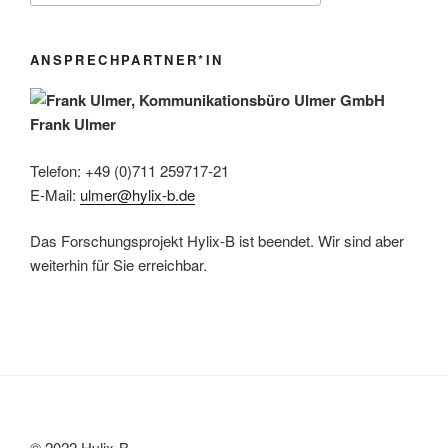
ANSPRECHPARTNER*IN
Frank Ulmer
Telefon: +49 (0)711 259717-21
E-Mail:
ulmer@hylix-b.de
Das Forschungsprojekt Hylix-B ist beendet. Wir sind aber
weiterhin für Sie erreichbar.
© 2022 Hylix-B