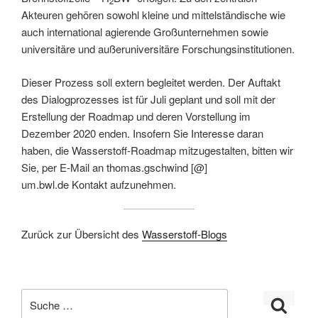
2
Akteuren gehören sowohl kleine und mittelständische wie
auch international agierende Großunternehmen sowie
universitäre und außeruniversitäre Forschungsinstitutionen.
Dieser Prozess soll extern begleitet werden. Der Auftakt
des Dialogprozesses ist für Juli geplant und soll mit der
Erstellung der Roadmap und deren Vorstellung im
Dezember 2020 enden. Insofern Sie Interesse daran
haben, die Wasserstoff-Roadmap mitzugestalten, bitten wir
Sie, per E-Mail an thomas.gschwind [@]
um.bwl.de Kontakt aufzunehmen.
Zurück zur Übersicht des
Wasserstoff-Blogs