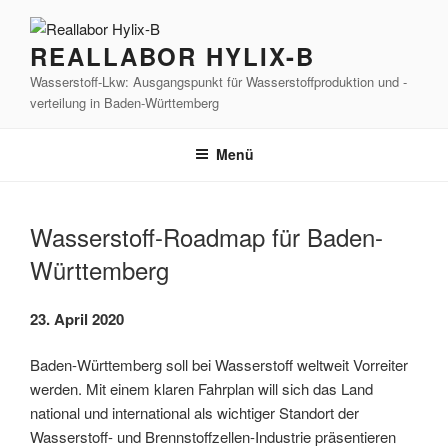
Zum
Inhalt
REALLABOR HYLIX-B
springen
Wasserstoff-Lkw: Ausgangspunkt für Wasserstoffproduktion und -
verteilung in Baden-Württemberg
Menü
Wasserstoff-Roadmap für Baden-
Württemberg
23. April 2020
Baden-Württemberg soll bei Wasserstoff weltweit Vorreiter
werden. Mit einem klaren Fahrplan will sich das Land
national und international als wichtiger Standort der
Wasserstoff- und Brennstoffzellen-Industrie präsentieren