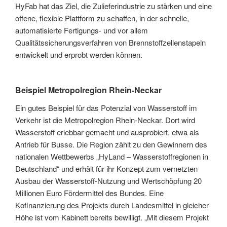
HyFab hat das Ziel, die Zulieferindustrie zu stärken und eine
offene, flexible Plattform zu schaffen, in der schnelle,
automatisierte Fertigungs- und vor allem
Qualitätssicherungsverfahren von Brennstoffzellenstapeln
entwickelt und erprobt werden können.
Beispiel Metropolregion Rhein-Neckar
Ein gutes Beispiel für das Potenzial von Wasserstoff im
Verkehr ist die Metropolregion Rhein-Neckar. Dort wird
Wasserstoff erlebbar gemacht und ausprobiert, etwa als
Antrieb für Busse. Die Region zählt zu den Gewinnern des
nationalen Wettbewerbs „HyLand – Wasserstoffregionen in
Deutschland“ und erhält für ihr Konzept zum vernetzten
Ausbau der Wasserstoff-Nutzung und Wertschöpfung 20
Millionen Euro Fördermittel des Bundes. Eine
Kofinanzierung des Projekts durch Landesmittel in gleicher
Höhe ist vom Kabinett bereits bewilligt. „Mit diesem Projekt