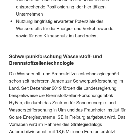
entsprechende Positionierung der hier tätigen
Unternehmen
Nutzung langfristig erwarteter Potenziale des
Wasserstoffs für die Energie- und Verkehrswende
sowie für den Klimaschutz im Land selbst
Schwerpunkforschung Wasserstoff- und
Brennstoffzellentechnologie
Die Wasserstoff- und Brennstoffzellentechnologie gehört
schon seit mehreren Jahren zur Schwerpunkforschung im
Land. Seit Dezember 2019 fördert die Landesregierung
beispielsweise die Brennstoffzellen-Forschungsfabrik
HyFab, die durch das Zentrum für Sonnenenergie- und
Wasserstoffforschung in Ulm und das Fraunhofer-Institut für
Solare Energiesysteme ISE in Freiburg aufgebaut wird. Das
Vorhaben wird im Rahmen des Strategiedialogs
Automobilwirtschaft mit 18,5 Millionen Euro unterstützt.