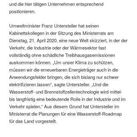
und die hier tätigen Unternehmen entsprechend
positionieren.
Umweltminister Franz Untersteller hat seinen
Kabinettskollegen in der Sitzung des Ministerrats am
Dienstag, 21. April 2020, eine neue Welt skizziert, in der der
Verkehr, die Industrie oder der Wärmesektor fast
vollständig ohne schädliche Treibhausgasemissionen
auskommen können. „Um unser Klima zu schützen,
müssen wir die erneuerbaren Energieträger auch in die
Anwendungsfelder bringen, die sich bislang nur schwer
elektrifizieren lassen“, sagte Untersteller. „Und die
Wasserstoff- und Brennstoffzellentechnologie wird mittel-
bis langfristig eine bedeutende Rolle in der Industrie und im
Verkehr spielen.“ Aus diesem Grund hat Untersteller im
Ministerrat die Planungen für eine Wasserstoff-Roadmap
für das Land vorgestellt.